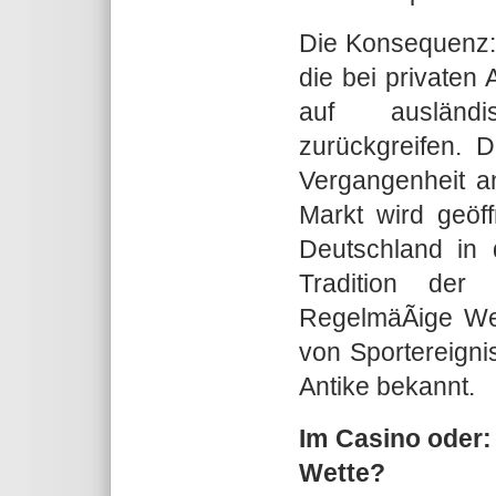
Die Konsequenz: 
die bei privaten 
auf ausländi
zurückgreifen. D
Vergangenheit a
Markt wird geöf
Deutschland in
Tradition der 
RegelmäÃige W
von Sportereigni
Antike bekannt.
Im Casino oder:
Wette?