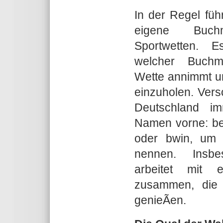
In der Regel füh
eigene Buchm
Sportwetten. E
welcher Buchma
Wette annimmt un
einzuholen. Vers
Deutschland im
Namen vorne: bet
oder bwin, um
nennen. Insb
arbeitet mit e
zusammen, die 
genieÃen.