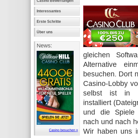
Casino Bewertungen
Interessantes
Erste Schritte
Über uns
News:
gleichen Softwa
Alternative ei
besuchen. Dort n
Casino-Lobby vo
selbst ist in
installiert (Dateig
und die Spiel
nach und nach h
Wir haben uns i
Casino besuchen »