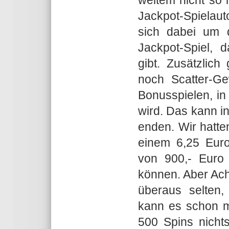
Jackpot-Spielaut
sich dabei um d
Jackpot-Spiel,
gibt. Zusätzlich
noch Scatter-G
Bonusspielen, in
wird. Das kann i
enden. Wir hatte
einem 6,25 Eur
von 900,- Euro 
können. Aber Ach
überaus selten,
kann es schon m
500 Spins nicht