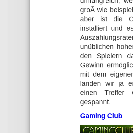
umfangreich, w
groÃ wie beispi
aber ist die C
installiert und 
Auszahlungsraten
unüblichen hohe
den Spielern d
Gewinn ermögli
mit dem eigenem 
landen wir ja 
einen Treffer 
gespannt.
Gaming Club