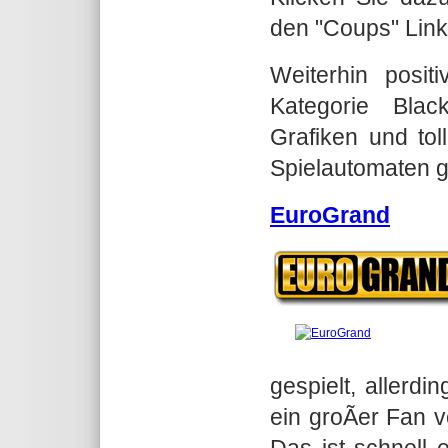
den "Coups" Link
Weiterhin posit
Kategorie Bla
Grafiken und tol
Spielautomaten g
EuroGrand
gespielt, allerdi
ein groÃer Fan