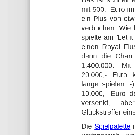
Das ist schnell 
mit 500,- Euro i
ein Plus von etw
verbuchen. Wie h
spielte am "Let i
einen Royal Flus
denn die Chanc
1:400.000. Mi
20.000,- Euro
lange spielen ;-
10.000,- Euro 
versenkt, ab
Glückstreffer ei
Die
Spielpalette
i