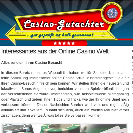
Interessantes aus der Online Casino Welt
Alles rund um Ihren Casino-Besuch!
In diesem Bereich unseres Webauftritts haben wir für Sie eine kleine, aber
feine Sammlung interessanter online Casino Artikel zusammengestellt, die für
Ihren Casino-Besuch hilfreich sein können. Wir stellen Ihnen die neuesten und
lukrativsten Bonus-Angebote vor, berichten von den Spielveröffentlichungen
der verschiedenen Software-Unternehmen, wie beispielsweise Microgaming
oder Playtech und geben Ihnen Tipps und Tricks, wie Sie Ihr online Spiel noch
verbessern können. Dieser Nachrichten-Bereich wird von uns regelmäÃig
aktualisiert und erweitert. Es lohnt sich also, auch ein zweites Mal hier vorbei
zu schauen, denn wer weiÃ, was tolles Sie verpassen könnten!