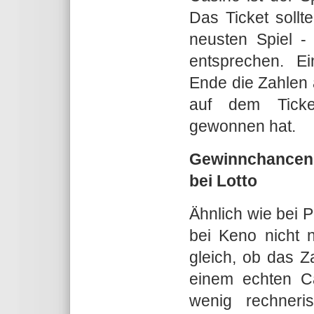
Das Ticket soll
neusten Spiel 
entsprechen. E
Ende die Zahlen 
auf dem Ticke
gewonnen hat.
Gewinnchancen 
bei Lotto
Ähnlich wie bei 
bei Keno nicht 
gleich, ob das Z
einem echten Ca
wenig rechneri