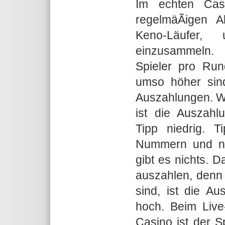
Im echten Ca
regelmäÃigen 
Keno-Läufer,
einzusammeln.
Spieler pro Rund
umso höher sin
Auszahlungen. Wi
ist die Auszahl
Tipp niedrig. 
Nummern und nu
gibt es nichts. 
auszahlen, denn 
sind, ist die A
hoch. Beim Live
Casino ist der Sp