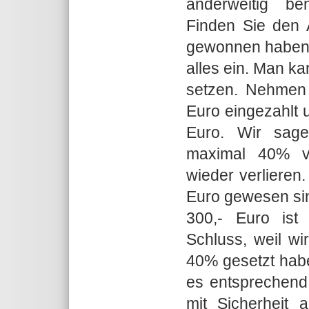
anderweitig be
Finden Sie den 
gewonnen haben 
alles ein. Man k
setzen. Nehmen 
Euro eingezahlt 
Euro. Wir sag
maximal 40% v
wieder verlieren
Euro gewesen sind
300,- Euro ist
Schluss, weil wi
40% gesetzt habe
es entsprechend 
mit Sicherheit 