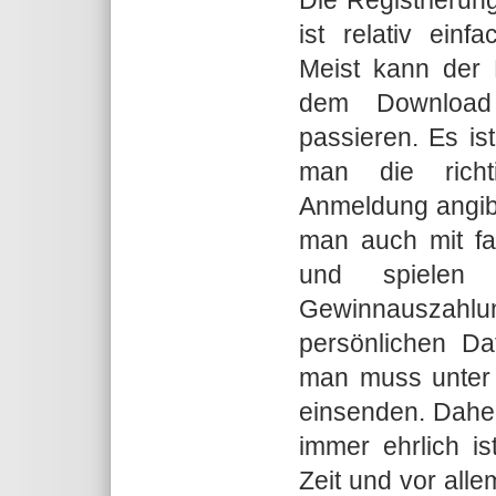
ist relativ einf
Meist kann der P
dem Downloa
passieren. Es is
man die rich
Anmeldung angib
man auch mit fa
und spielen 
Gewinnausza
persönlichen Da
man muss unter
einsenden. Daher
immer ehrlich is
Zeit und vor all