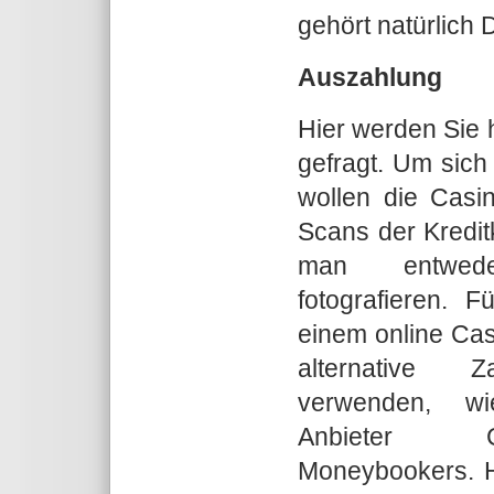
gehört natürlich D
Auszahlung
Hier werden Sie
gefragt. Um sich
wollen die Casi
Scans der Kredit
man entwed
fotografieren. 
einem online Cas
alternative 
verwenden, wi
Anbieter C
Moneybookers. H