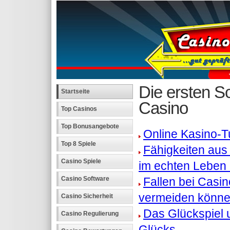
Die ersten Sc
Startseite
Casino
Top Casinos
Top Bonusangebote
Online Kasino-T
Top 8 Spiele
Fähigkeiten aus
Casino Spiele
im echten Leben 
Casino Software
Fallen bei Casin
vermeiden könn
Casino Sicherheit
Das Glückspiel 
Casino Regulierung
Glücks